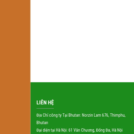
LIÊN HỆ
Địa Chỉ công ty Tại Bhutan: Norzin Lam 676, Thimphu,
Bhutan
Đại diện tại Hà Nội: 61 Văn Chương, Đống Đa, Hà Nội