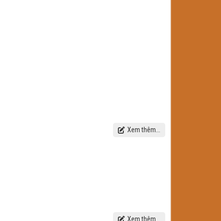
Xem thêm...
Xem thêm...