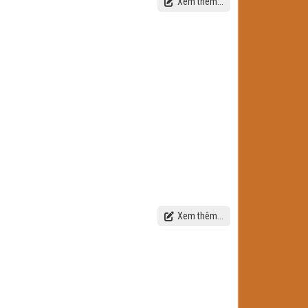
Xem thêm...
Xem thêm...