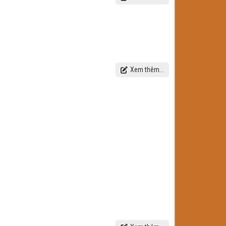
Xem thêm...