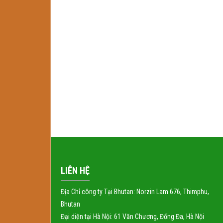
LIÊN HỆ
Địa Chỉ công ty Tại Bhutan: Norzin Lam 676, Thimphu,
Bhutan
Đại diện tại Hà Nội: 61 Văn Chương, Đống Đa, Hà Nội