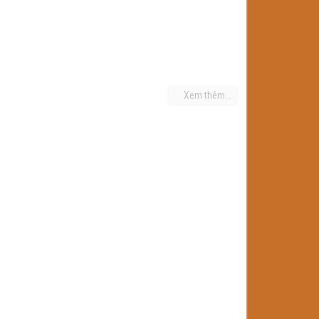
Xem thêm...