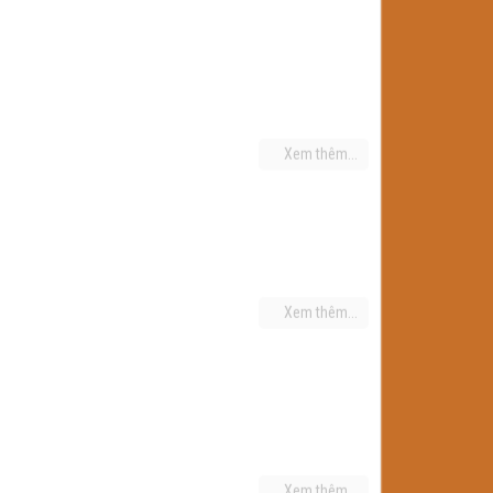
Xem thêm...
Xem thêm...