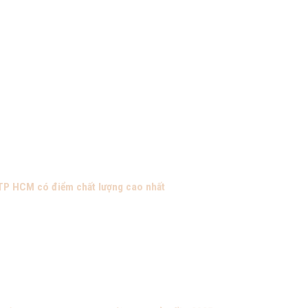
 TP HCM có điểm chất lượng cao nhất