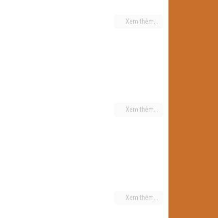
Xem thêm...
Xem thêm...
Xem thêm...