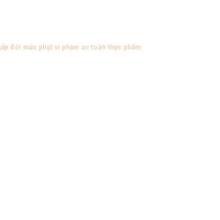
gấp đôi mức phạt vi phạm an toàn thực phẩm