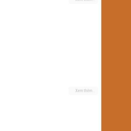
Xem thêm...
Xem thêm...