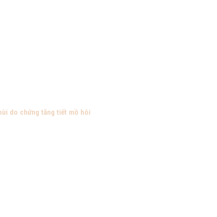
ùi do chứng tăng tiết mồ hôi