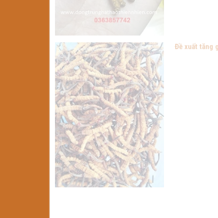
Đề xuất tăng 