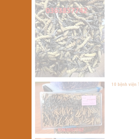
10 bệnh viện