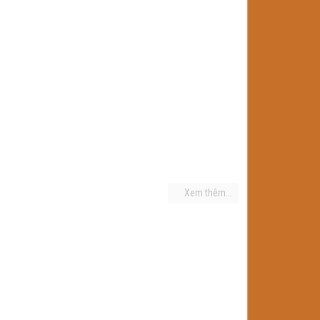
Xem thêm...