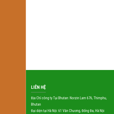
LIÊN HỆ
Địa Chỉ công ty Tại Bhutan: Norzin Lam 676, Thimphu,
Bhutan
Đại diện tại Hà Nội: 61 Văn Chương, Đống Đa, Hà Nội