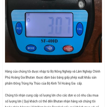
Hàng của chúng tôi được nhập từ Bộ Nông Nghiệp và Lâm Nghiệp Chính
Phủ Hoàng Gia Bhutan. Được đảm bảo bằng giấy phép xuất khẩu sản
phẩm Đông Trùng Hạ Thảo của Bộ Kinh Tế Hoàng Gia cấp.
Chúng tôi nhận cung cấp số lượng lớn cho các đơn vị có nhu cầu mua
số lượng lớn ( Quý khách có thể đến Bhutan nhận hàng với chúng tôi