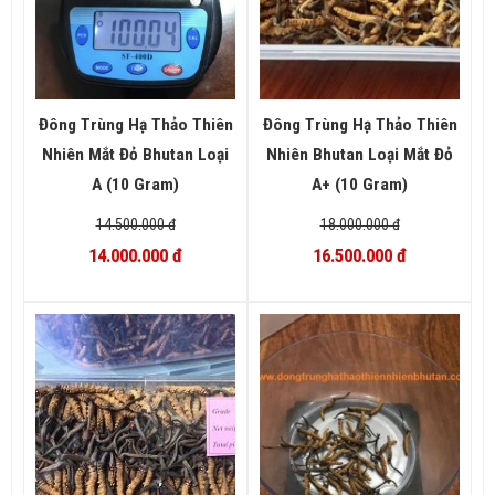
Đông Trùng Hạ Thảo Thiên
Đông Trùng Hạ Thảo Thiên
Nhiên Mắt Đỏ Bhutan Loại
Nhiên Bhutan Loại Mắt Đỏ
A (10 Gram)
A+ (10 Gram)
14.500.000 đ
18.000.000 đ
14.000.000 đ
16.500.000 đ